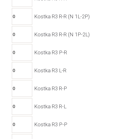
Kostka R3 R-R (N 1L-2P)
Kostka R3 R-R (N 1P-2L)
Kostka R3 P-R
Kostka R3 L-R
Kostka R3 R-P
Kostka R3 R-L
Kostka R3 P-P