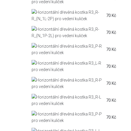
70
Kč
70
Kč
70
Kč
70
Kč
70
Kč
70
Kč
70
Kč