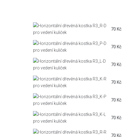
70
Kč
70
Kč
70
Kč
70
Kč
70
Kč
70
Kč
70
Kč