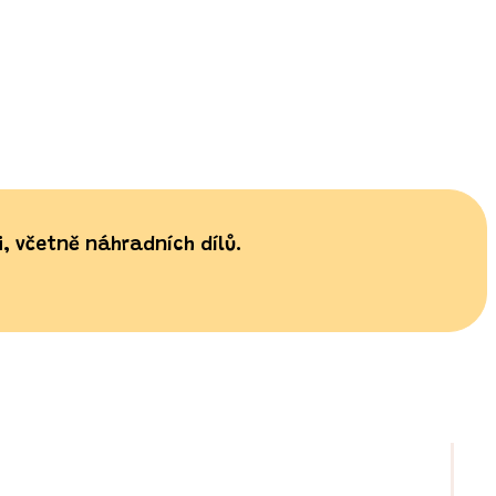
, včetně náhradních dílů.