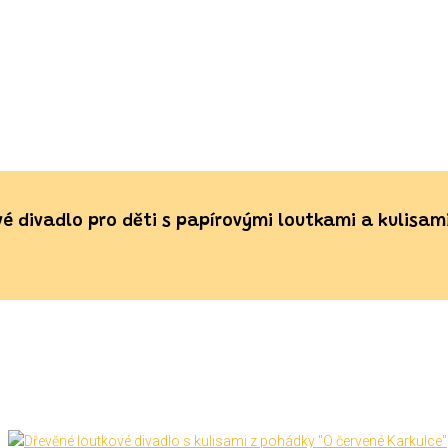
é divadlo pro děti s papírovými loutkami a kulisami